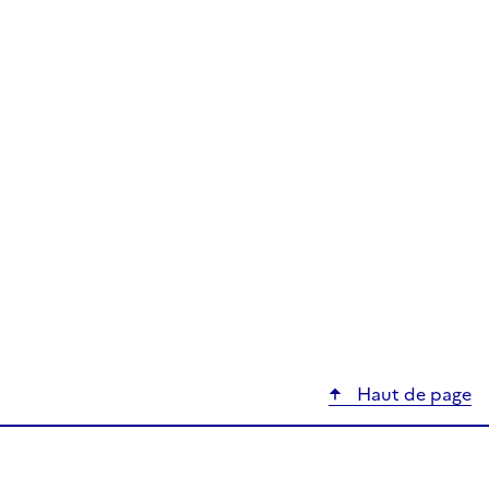
Haut de page