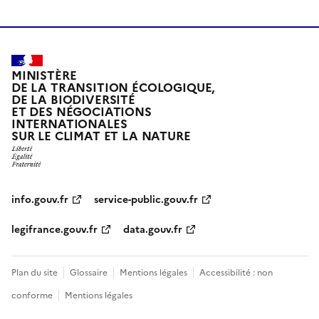
MINISTÈRE
DE LA TRANSITION ÉCOLOGIQUE,
DE LA BIODIVERSITÉ
ET DES NÉGOCIATIONS
INTERNATIONALES
SUR LE CLIMAT ET LA NATURE
info.gouv.fr
service-public.gouv.fr
legifrance.gouv.fr
data.gouv.fr
Plan du site
Glossaire
Mentions légales
Accessibilité : non
conforme
Mentions légales